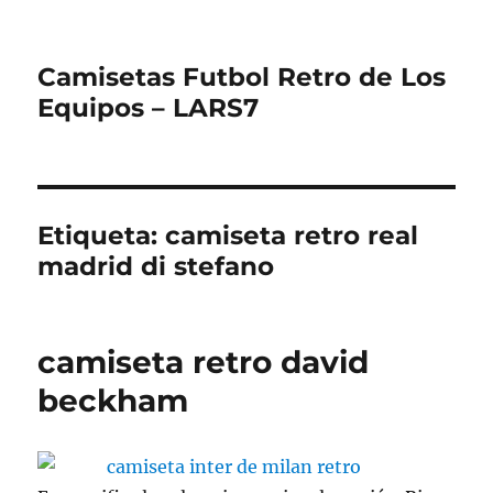
Camisetas Futbol Retro de Los
Equipos – LARS7
Etiqueta:
camiseta retro real
madrid di stefano
camiseta retro david
beckham