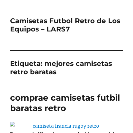
Camisetas Futbol Retro de Los
Equipos – LARS7
Etiqueta:
mejores camisetas
retro baratas
comprae camisetas futbil
baratas retro