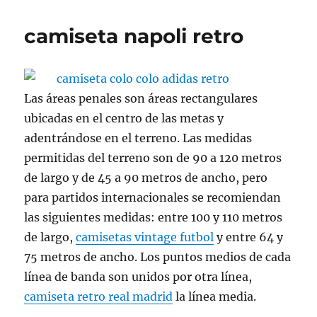
camiseta napoli retro
Las áreas penales son áreas rectangulares
ubicadas en el centro de las metas y
adentrándose en el terreno. Las medidas
permitidas del terreno son de 90 a 120 metros
de largo y de 45 a 90 metros de ancho, pero
para partidos internacionales se recomiendan
las siguientes medidas: entre 100 y 110 metros
de largo,
camisetas vintage futbol
y entre 64 y
75 metros de ancho. Los puntos medios de cada
línea de banda son unidos por otra línea,
camiseta retro real madrid
la línea media.